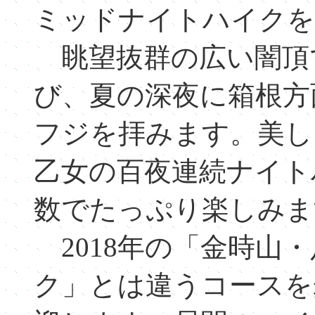
ミッドナイトハイクを
眺望抜群の広い闇頂
び、夏の深夜に箱根方
フジを拝みます。美し
乙女の百夜連続ナイト
数でたっぷり楽しみま
2018年の「金時山
ク」とは違うコースを