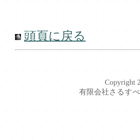
頭頁に戻る
Copyright 2
有限会社さるすべり