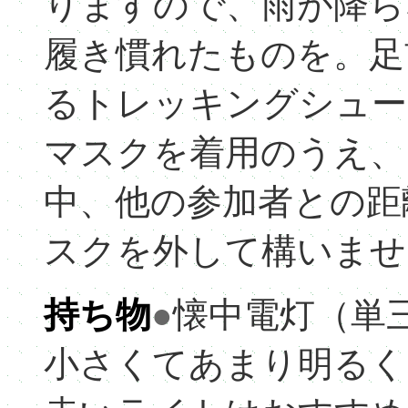
りますので、雨が降ら
履き慣れたものを。足
るトレッキングシュー
マスクを着用のうえ、
中、他の参加者との距
スクを外して構いませ
持ち物
●
懐中電灯（単
小さくてあまり明るく