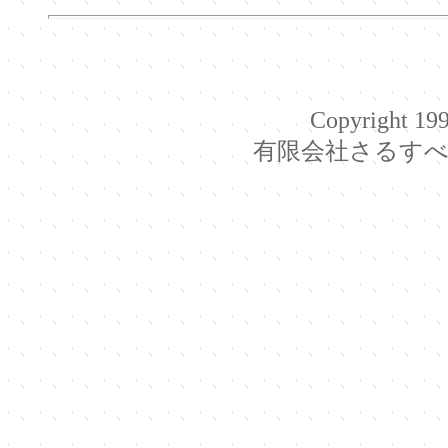
Copyright 199
有限会社さるすべり