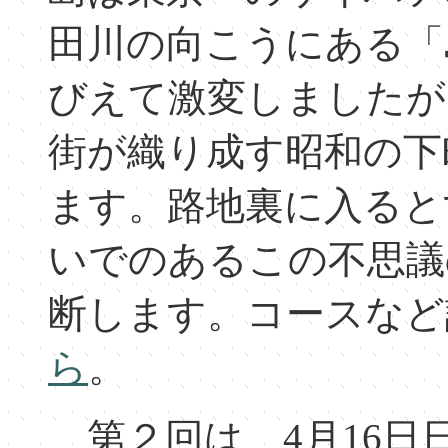
田川の向こうにある「
びえて激変しましたが
街が織り成す昭和の下
ます。路地裏に入ると
いでのあるこの不思議
断します。コースなど
ら
。
第２回は、4月16日