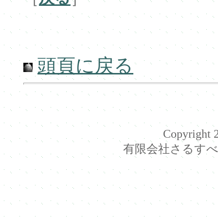
頭頁に戻る
Copyright 2
有限会社さるすべり