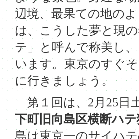
辺境、最果ての地のよ
は、こうした夢と現の
テ」と呼んで称美し、
います。東京のすぐそ
に行きましょう。
第１回は、2月25日
下町旧向島区横断ハテ
島は東京一のサイハテ